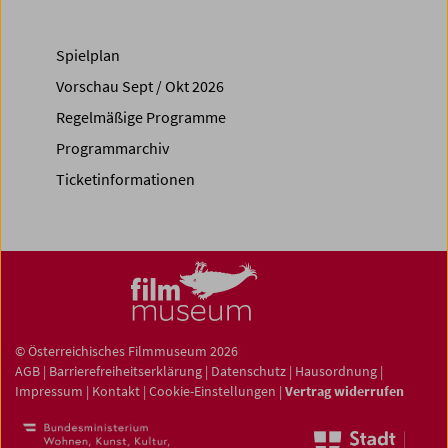
Spielplan
Vorschau Sept / Okt 2026
Regelmäßige Programme
Programmarchiv
Ticketinformationen
© Österreichisches Filmmuseum 2026
AGB
|
Barrierefreiheitserklärung
|
Datenschutz
|
Hausordnung
|
Impressum
|
Kontakt
|
Cookie-Einstellungen
|
Vertrag widerrufen