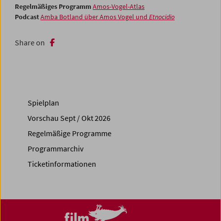
Regelmäßiges Programm
Amos-Vogel-Atlas
Podcast
Amba Botland über Amos Vogel und
Etnocidio
Share on
Spielplan
Vorschau Sept / Okt 2026
Regelmäßige Programme
Programmarchiv
Ticketinformationen