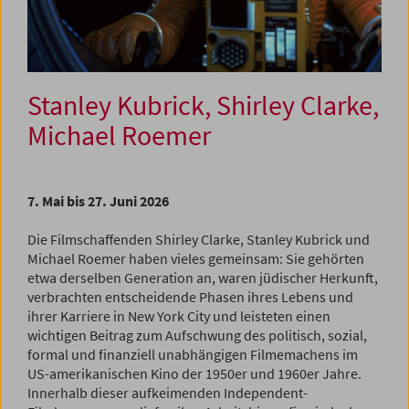
Stanley Kubrick, Shirley Clarke,
Michael Roemer
7. Mai bis 27. Juni 2026
Die Filmschaffenden Shirley Clarke, Stanley Kubrick und
Michael Roemer haben vieles gemeinsam: Sie gehörten
etwa derselben Generation an, waren jüdischer Herkunft,
verbrachten entscheidende Phasen ihres Lebens und
ihrer Karriere in New York City und leisteten einen
wichtigen Beitrag zum Aufschwung des politisch, sozial,
formal und finanziell unabhängigen Filmemachens im
US-amerikanischen Kino der 1950er und 1960er Jahre.
Innerhalb dieser aufkeimenden Independent-