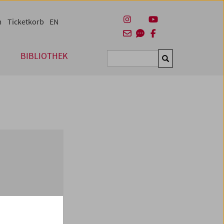
m
Ticketkorb
EN
BIBLIOTHEK
Suchen