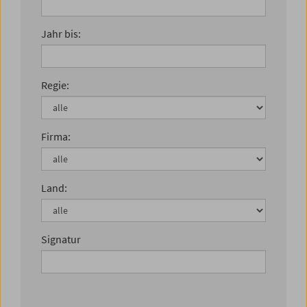
Jahr bis:
Regie:
Firma:
Land:
Signatur
Suche