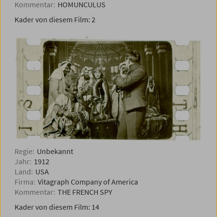
Kommentar:
HOMUNCULUS
Kader von diesem Film:
2
Regie:
Unbekannt
Jahr:
1912
Land:
USA
Firma:
Vitagraph Company of America
Kommentar:
THE FRENCH SPY
Kader von diesem Film:
14