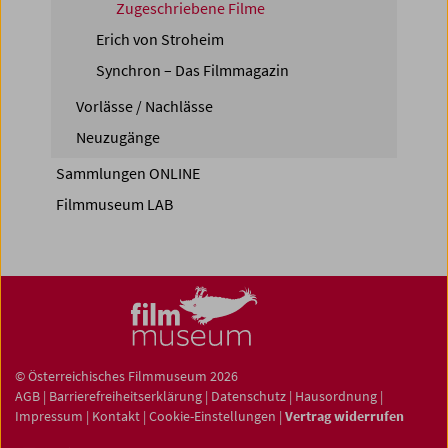
Zugeschriebene Filme
Erich von Stroheim
Synchron – Das Filmmagazin
Vorlässe / Nachlässe
Neuzugänge
Sammlungen ONLINE
Filmmuseum LAB
© Österreichisches Filmmuseum 2026
AGB
|
Barrierefreiheitserklärung
|
Datenschutz
|
Hausordnung
|
Impressum
|
Kontakt
|
Cookie-Einstellungen
|
Vertrag widerrufen