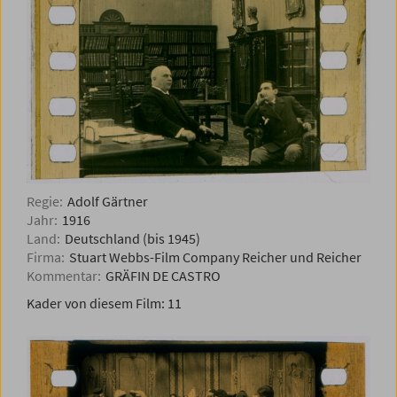
Regie:
Adolf Gärtner
Jahr:
1916
Land:
Deutschland (bis 1945)
Firma:
Stuart Webbs-Film Company Reicher und Reicher
Kommentar:
GRÄFIN DE CASTRO
Kader von diesem Film:
11