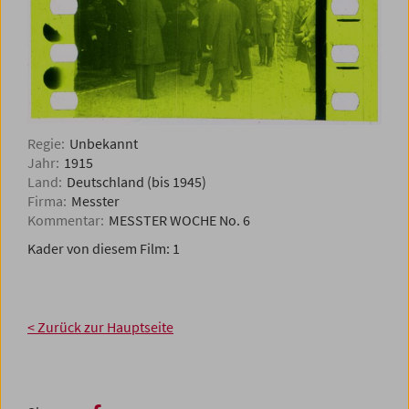
Regie:
Unbekannt
Jahr:
1915
Land:
Deutschland (bis 1945)
Firma:
Messter
Kommentar:
MESSTER WOCHE No. 6
Kader von diesem Film:
1
< Zurück zur Hauptseite