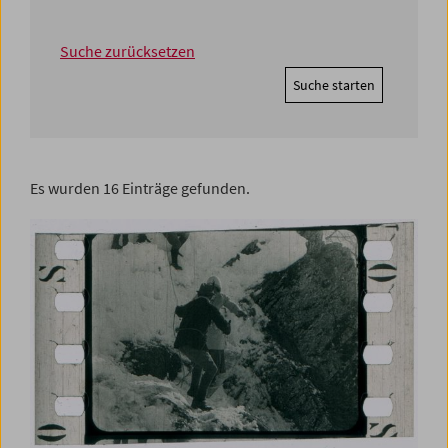
Suche zurücksetzen
Suche starten
Es wurden 16 Einträge gefunden.