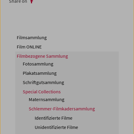
Share on
Filmsammlung
Film ONLINE
Filmbezogene Sammlung
Fotosammlung
Plakatsammlung
Schriftgutsammlung
Special Collections
Maternsammlung
Schlemmer-Filmkadersammlung
Identifizierte Filme
Unidentifizierte Filme