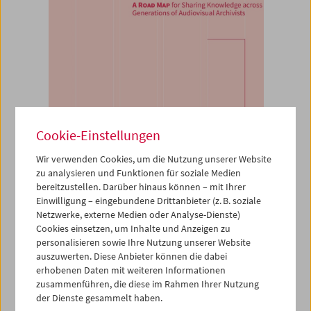
Cookie-Einstellungen
Wir verwenden Cookies, um die Nutzung unserer Website
zu analysieren und Funktionen für soziale Medien
bereitzustellen. Darüber hinaus können – mit Ihrer
Einwilligung – eingebundene Drittanbieter (z. B. soziale
Netzwerke, externe Medien oder Analyse-Dienste)
Cookies einsetzen, um Inhalte und Anzeigen zu
personalisieren sowie Ihre Nutzung unserer Website
auszuwerten. Diese Anbieter können die dabei
Buch
erhobenen Daten mit weiteren Informationen
Share That Knowledge!
zusammenführen, die diese im Rahmen Ihrer Nutzung
der Dienste gesammelt haben.