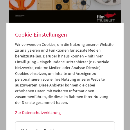
Cookie-Einstellungen
2017
(PDF, 5.215 KB)
Wir verwenden Cookies, um die Nutzung unserer Website
zu analysieren und Funktionen für soziale Medien
bereitzustellen. Darüber hinaus können – mit Ihrer
Einwilligung – eingebundene Drittanbieter (z. B. soziale
Netzwerke, externe Medien oder Analyse-Dienste)
Cookies einsetzen, um Inhalte und Anzeigen zu
personalisieren sowie Ihre Nutzung unserer Website
auszuwerten. Diese Anbieter können die dabei
erhobenen Daten mit weiteren Informationen
zusammenführen, die diese im Rahmen Ihrer Nutzung
der Dienste gesammelt haben.
Zur Datenschutzerklärung