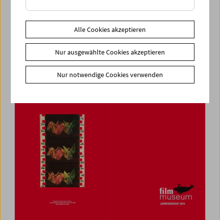
Alle Cookies akzeptieren
Nur ausgewählte Cookies akzeptieren
Nur notwendige Cookies verwenden
2014
(PDF, 5.730 KB)