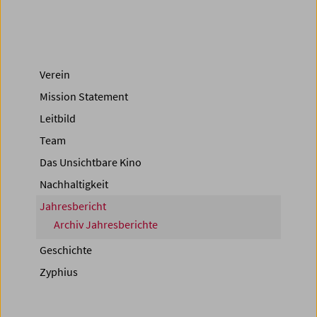
Verein
Mission Statement
Leitbild
Team
Das Unsichtbare Kino
Nachhaltigkeit
Jahresbericht
Archiv Jahresberichte
Geschichte
Zyphius