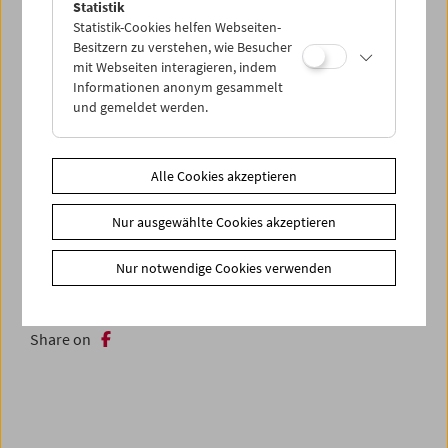
Statistik
Statistik-Cookies helfen Webseiten-
Besitzern zu verstehen, wie Besucher
mit Webseiten interagieren, indem
Informationen anonym gesammelt
und gemeldet werden.
Alle Cookies akzeptieren
Nur ausgewählte Cookies akzeptieren
Nur notwendige Cookies verwenden
< zurück zur Übersicht
Share on