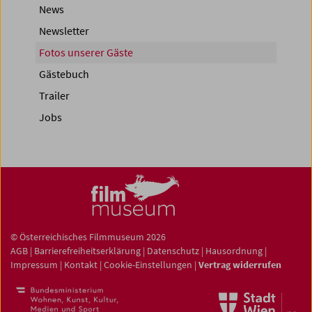
News
Newsletter
Fotos unserer Gäste
Gästebuch
Trailer
Jobs
© Österreichisches Filmmuseum 2026
AGB
|
Barrierefreiheitserklärung
|
Datenschutz
|
Hausordnung
|
Impressum
|
Kontakt
|
Cookie-Einstellungen
|
Vertrag widerrufen