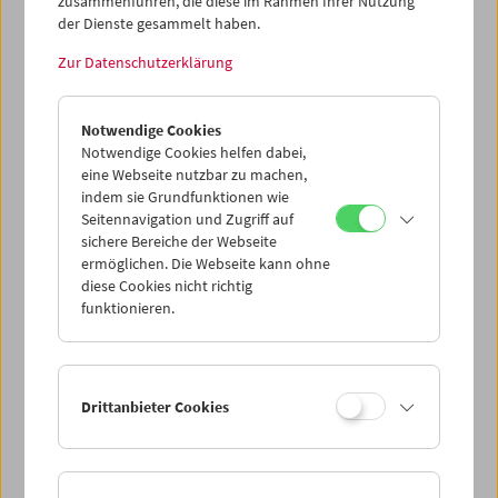
zusammenführen, die diese im Rahmen Ihrer Nutzung
der Dienste gesammelt haben.
Zur Datenschutzerklärung
Notwendige Cookies
Notwendige Cookies helfen dabei,
eine Webseite nutzbar zu machen,
indem sie Grundfunktionen wie
Seitennavigation und Zugriff auf
sichere Bereiche der Webseite
ermöglichen. Die Webseite kann ohne
diese Cookies nicht richtig
funktionieren.
Drittanbieter Cookies