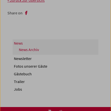
< zurück zur Übersicht
Share on
News
News Archiv
Newsletter
Fotos unserer Gäste
Gästebuch
Trailer
Jobs