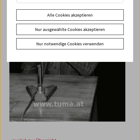
Alle Cookies akzeptieren
Nur ausgewählte Cookies akzeptieren
Nur notwendige Cookies verwenden