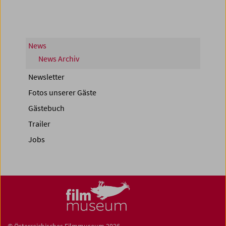
News
News Archiv
Newsletter
Fotos unserer Gäste
Gästebuch
Trailer
Jobs