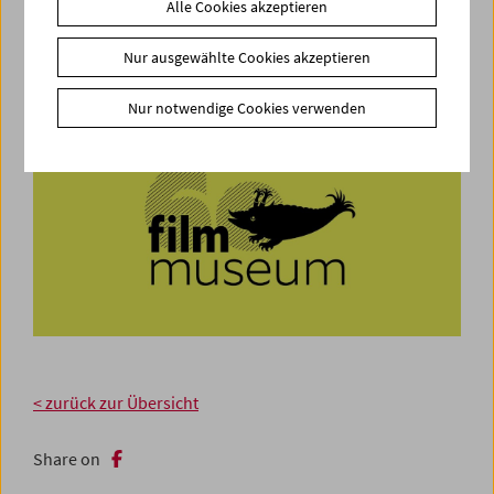
Alle Cookies akzeptieren
Nur ausgewählte Cookies akzeptieren
Nur notwendige Cookies verwenden
< zurück zur Übersicht
Share on