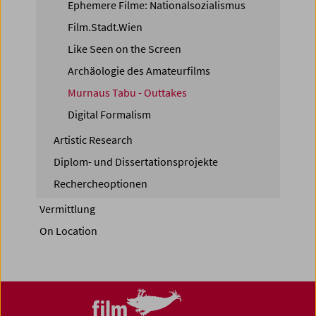
Ephemere Filme: Nationalsozialismus
Film.Stadt.Wien
Like Seen on the Screen
Archäologie des Amateurfilms
Murnaus Tabu - Outtakes
Digital Formalism
Artistic Research
Diplom- und Dissertationsprojekte
Rechercheoptionen
Vermittlung
On Location