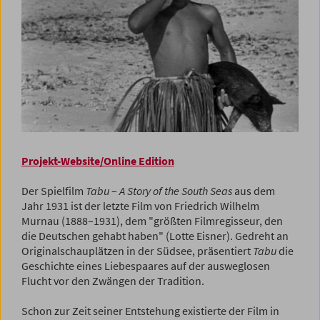
Projekt-Website/Online Edition
Der Spielfilm
Tabu
–
A Story of the South Seas
aus dem
Jahr 1931 ist der letzte Film von Friedrich Wilhelm
Murnau (1888–1931), dem "größten Filmregisseur, den
die Deutschen gehabt haben" (Lotte Eisner). Gedreht an
Originalschauplätzen in der Südsee, präsentiert
Tabu
die
Geschichte eines Liebespaares auf der ausweglosen
Flucht vor den Zwängen der Tradition.
Schon zur Zeit seiner Entstehung existierte der Film in