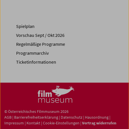
Spielplan
Vorschau Sept / Okt 2026
Regelmäßige Programme
Programmarchiv
Ticketinformationen
© Österreichisches Filmmuseum 2026
AGB
|
Barrierefreiheitserklärung
|
Datenschutz
|
Hausordnung
|
Impressum
|
Kontakt
|
Cookie-Einstellungen
|
Vertrag widerrufen