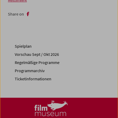
Meisterwerk
Share on
Spielplan
Vorschau Sept / Okt 2026
Regelmäßige Programme
Programmarchiv
Ticketinformationen