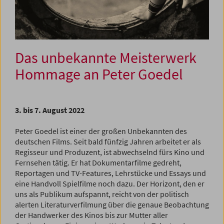
Das unbekannte Meisterwerk
Hommage an Peter Goedel
3. bis 7. August 2022
Peter Goedel ist einer der großen Unbekannten des
deutschen Films. Seit bald fünfzig Jahren arbeitet er als
Regisseur und Produzent, ist abwechselnd fürs Kino und
Fernsehen tätig. Er hat Dokumentarfilme gedreht,
Reportagen und TV-Features, Lehrstücke und Essays und
eine Handvoll Spielfilme noch dazu. Der Horizont, den er
uns als Publikum aufspannt, reicht von der politisch
alerten Literaturverfilmung über die genaue Beobachtung
der Handwerker des Kinos bis zur Mutter aller