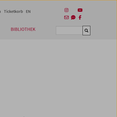
m
Ticketkorb
EN
BIBLIOTHEK
Suchen