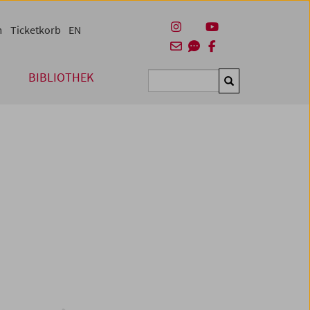
m
Ticketkorb
EN
BIBLIOTHEK
Suchen