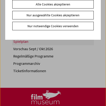
Alle Cookies akzeptieren
Share on
Nur ausgewählte Cookies akzeptieren
Nur notwendige Cookies verwenden
Spielplan
Vorschau Sept / Okt 2026
Regelmäßige Programme
Programmarchiv
Ticketinformationen