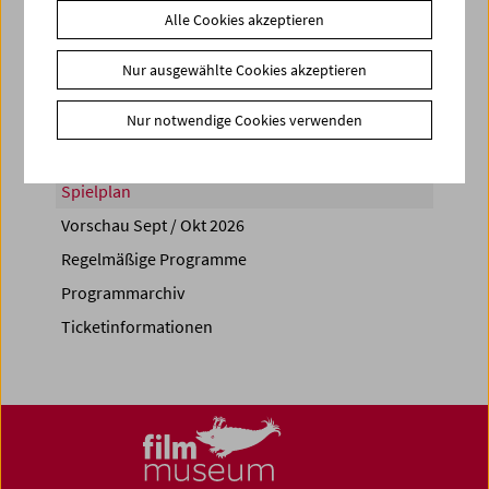
Alle Cookies akzeptieren
Share on
Nur ausgewählte Cookies akzeptieren
Nur notwendige Cookies verwenden
Spielplan
Vorschau Sept / Okt 2026
Regelmäßige Programme
Programmarchiv
Ticketinformationen