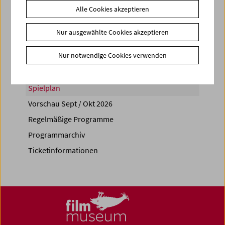
Alle Cookies akzeptieren
Share on
Nur ausgewählte Cookies akzeptieren
Nur notwendige Cookies verwenden
Spielplan
Vorschau Sept / Okt 2026
Regelmäßige Programme
Programmarchiv
Ticketinformationen