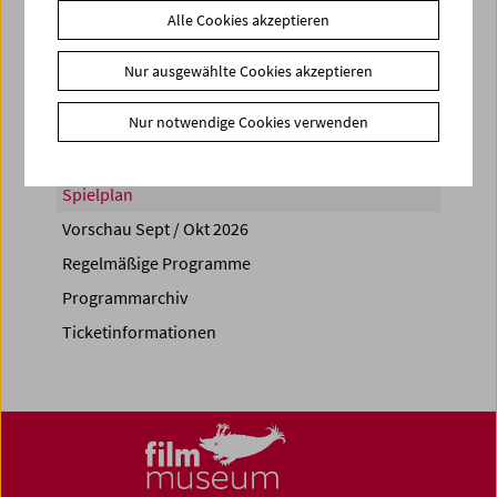
Alle Cookies akzeptieren
Share on
Nur ausgewählte Cookies akzeptieren
Nur notwendige Cookies verwenden
Spielplan
Vorschau Sept / Okt 2026
Regelmäßige Programme
Programmarchiv
Ticketinformationen