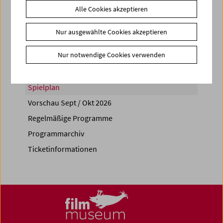
Alle Cookies akzeptieren
Share on
Nur ausgewählte Cookies akzeptieren
Nur notwendige Cookies verwenden
Spielplan
Vorschau Sept / Okt 2026
Regelmäßige Programme
Programmarchiv
Ticketinformationen