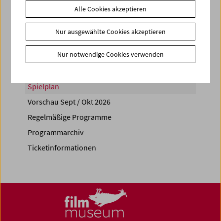
Alle Cookies akzeptieren
Share on
Nur ausgewählte Cookies akzeptieren
Nur notwendige Cookies verwenden
Spielplan
Vorschau Sept / Okt 2026
Regelmäßige Programme
Programmarchiv
Ticketinformationen