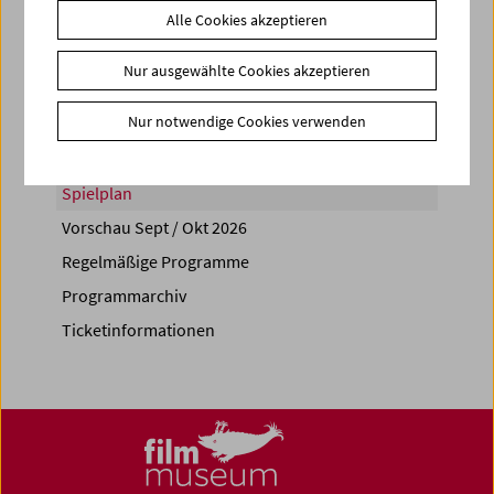
Alle Cookies akzeptieren
Share on
Nur ausgewählte Cookies akzeptieren
Nur notwendige Cookies verwenden
Spielplan
Vorschau Sept / Okt 2026
Regelmäßige Programme
Programmarchiv
Ticketinformationen