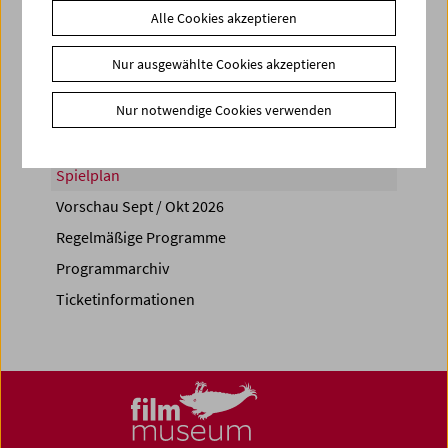
Alle Cookies akzeptieren
Share on
Nur ausgewählte Cookies akzeptieren
Nur notwendige Cookies verwenden
Spielplan
Vorschau Sept / Okt 2026
Regelmäßige Programme
Programmarchiv
Ticketinformationen