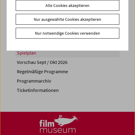
Alle Cookies akzeptieren
Share on
Nur ausgewählte Cookies akzeptieren
Nur notwendige Cookies verwenden
Spielplan
Vorschau Sept / Okt 2026
Regelmäßige Programme
Programmarchiv
Ticketinformationen