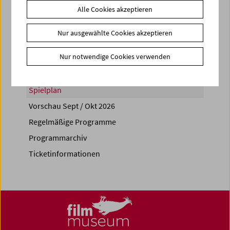
Alle Cookies akzeptieren
Share on
Nur ausgewählte Cookies akzeptieren
Nur notwendige Cookies verwenden
Spielplan
Vorschau Sept / Okt 2026
Regelmäßige Programme
Programmarchiv
Ticketinformationen