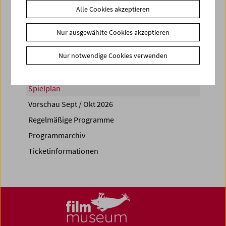
Alle Cookies akzeptieren
Share on
Nur ausgewählte Cookies akzeptieren
Nur notwendige Cookies verwenden
Spielplan
Vorschau Sept / Okt 2026
Regelmäßige Programme
Programmarchiv
Ticketinformationen