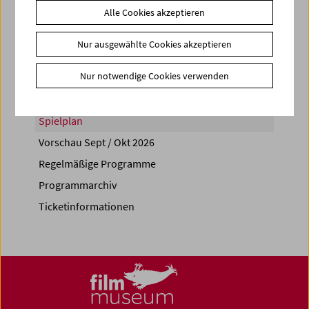
Alle Cookies akzeptieren
Share on
Nur ausgewählte Cookies akzeptieren
Nur notwendige Cookies verwenden
Spielplan
Vorschau Sept / Okt 2026
Regelmäßige Programme
Programmarchiv
Ticketinformationen