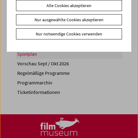
Alle Cookies akzeptieren
Share on
Nur ausgewählte Cookies akzeptieren
Nur notwendige Cookies verwenden
Spielplan
Vorschau Sept / Okt 2026
Regelmäßige Programme
Programmarchiv
Ticketinformationen