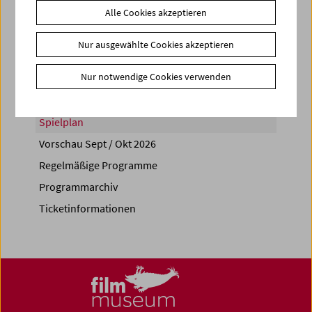
Alle Cookies akzeptieren
Share on
Nur ausgewählte Cookies akzeptieren
Nur notwendige Cookies verwenden
Spielplan
Vorschau Sept / Okt 2026
Regelmäßige Programme
Programmarchiv
Ticketinformationen