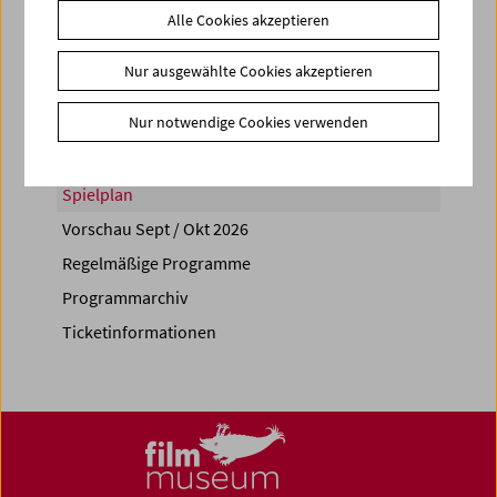
Alle Cookies akzeptieren
Share on
Nur ausgewählte Cookies akzeptieren
Nur notwendige Cookies verwenden
Spielplan
Vorschau Sept / Okt 2026
Regelmäßige Programme
Programmarchiv
Ticketinformationen