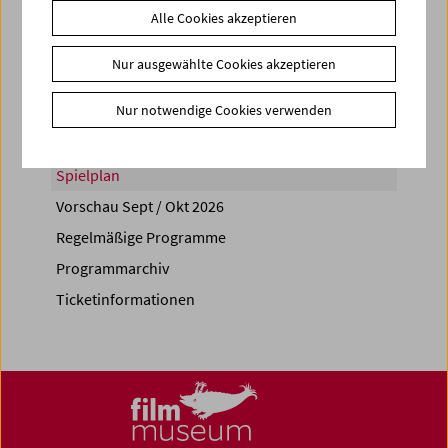
Alle Cookies akzeptieren
Share on
Nur ausgewählte Cookies akzeptieren
Nur notwendige Cookies verwenden
Spielplan
Vorschau Sept / Okt 2026
Regelmäßige Programme
Programmarchiv
Ticketinformationen