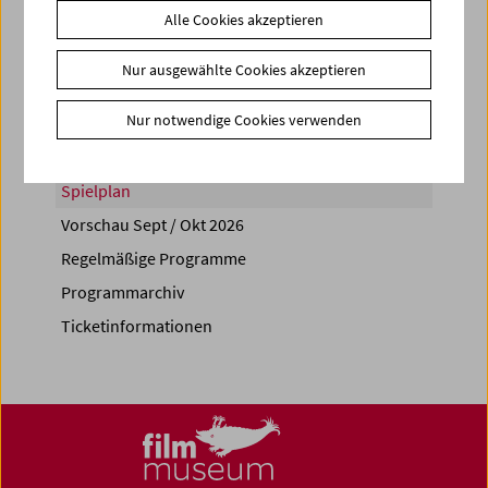
Alle Cookies akzeptieren
Share on
Nur ausgewählte Cookies akzeptieren
Nur notwendige Cookies verwenden
Spielplan
Vorschau Sept / Okt 2026
Regelmäßige Programme
Programmarchiv
Ticketinformationen