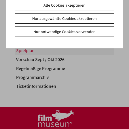
Alle Cookies akzeptieren
Share on
Nur ausgewählte Cookies akzeptieren
Nur notwendige Cookies verwenden
Spielplan
Vorschau Sept / Okt 2026
Regelmäßige Programme
Programmarchiv
Ticketinformationen