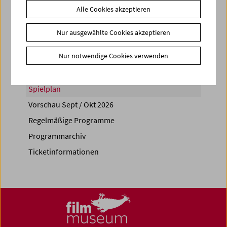
Alle Cookies akzeptieren
Share on
Nur ausgewählte Cookies akzeptieren
Nur notwendige Cookies verwenden
Spielplan
Vorschau Sept / Okt 2026
Regelmäßige Programme
Programmarchiv
Ticketinformationen