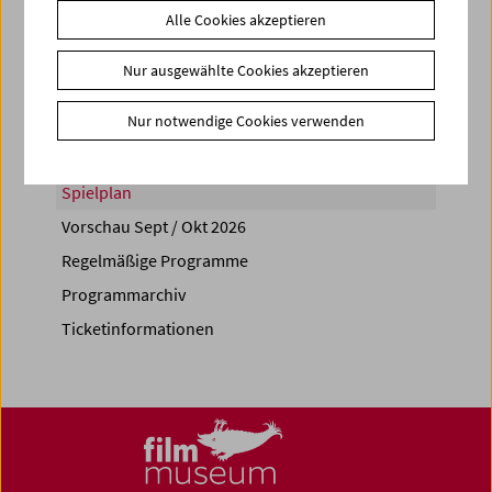
Alle Cookies akzeptieren
Share on
Nur ausgewählte Cookies akzeptieren
Nur notwendige Cookies verwenden
Spielplan
Vorschau Sept / Okt 2026
Regelmäßige Programme
Programmarchiv
Ticketinformationen