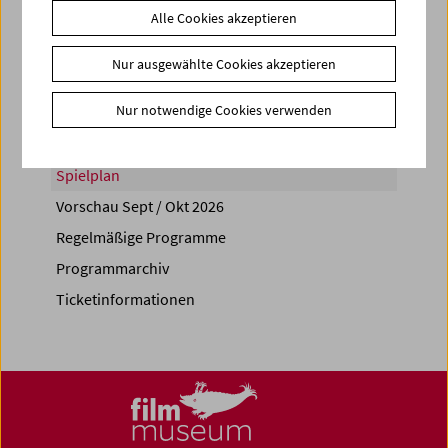
Alle Cookies akzeptieren
Share on
Nur ausgewählte Cookies akzeptieren
Nur notwendige Cookies verwenden
Spielplan
Vorschau Sept / Okt 2026
Regelmäßige Programme
Programmarchiv
Ticketinformationen