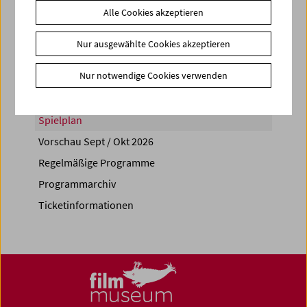
Alle Cookies akzeptieren
Share on
Nur ausgewählte Cookies akzeptieren
Nur notwendige Cookies verwenden
Spielplan
Vorschau Sept / Okt 2026
Regelmäßige Programme
Programmarchiv
Ticketinformationen