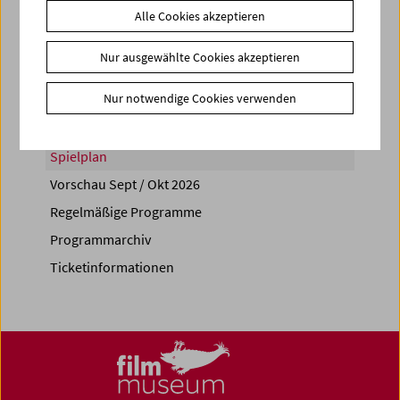
Alle Cookies akzeptieren
Share on
Nur ausgewählte Cookies akzeptieren
Nur notwendige Cookies verwenden
Spielplan
Vorschau Sept / Okt 2026
Regelmäßige Programme
Programmarchiv
Ticketinformationen