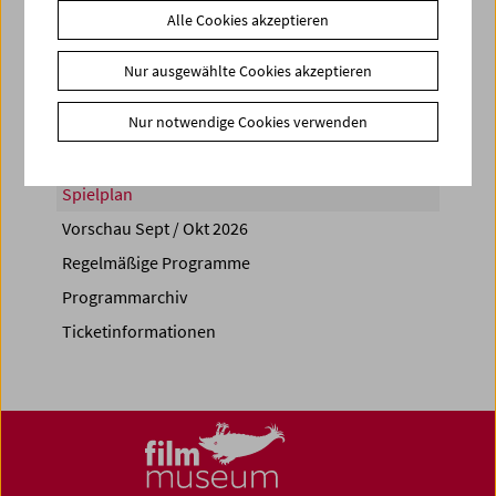
Alle Cookies akzeptieren
Share on
Nur ausgewählte Cookies akzeptieren
Nur notwendige Cookies verwenden
Spielplan
Vorschau Sept / Okt 2026
Regelmäßige Programme
Programmarchiv
Ticketinformationen