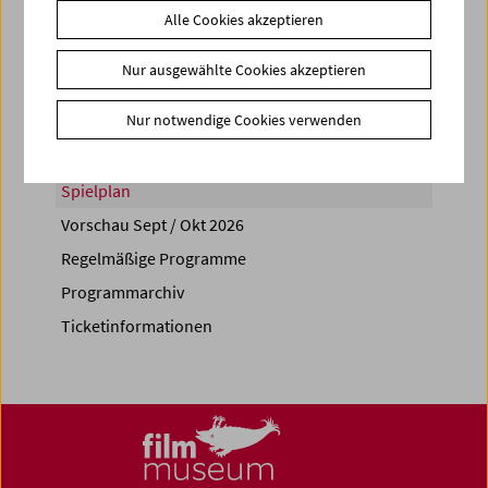
Alle Cookies akzeptieren
Share on
Nur ausgewählte Cookies akzeptieren
Nur notwendige Cookies verwenden
Spielplan
Vorschau Sept / Okt 2026
Regelmäßige Programme
Programmarchiv
Ticketinformationen