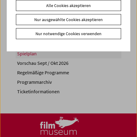
Alle Cookies akzeptieren
Share on
Nur ausgewählte Cookies akzeptieren
Nur notwendige Cookies verwenden
Spielplan
Vorschau Sept / Okt 2026
Regelmäßige Programme
Programmarchiv
Ticketinformationen