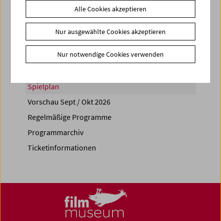
Alle Cookies akzeptieren
Share on
Nur ausgewählte Cookies akzeptieren
Nur notwendige Cookies verwenden
Spielplan
Vorschau Sept / Okt 2026
Regelmäßige Programme
Programmarchiv
Ticketinformationen