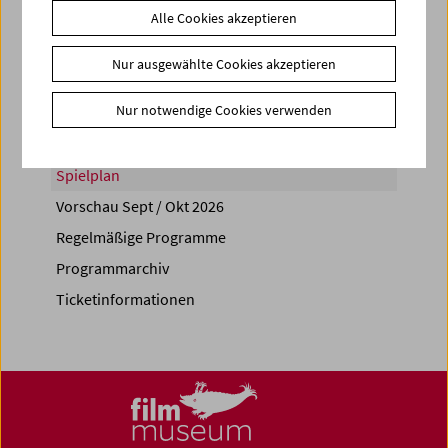
Alle Cookies akzeptieren
Share on
Nur ausgewählte Cookies akzeptieren
Nur notwendige Cookies verwenden
Spielplan
Vorschau Sept / Okt 2026
Regelmäßige Programme
Programmarchiv
Ticketinformationen