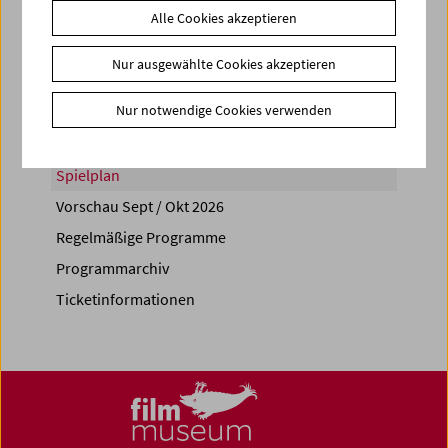
Alle Cookies akzeptieren
Share on
Nur ausgewählte Cookies akzeptieren
Nur notwendige Cookies verwenden
Spielplan
Vorschau Sept / Okt 2026
Regelmäßige Programme
Programmarchiv
Ticketinformationen