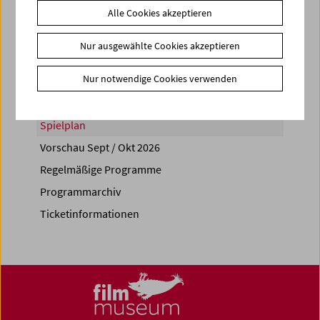
Alle Cookies akzeptieren
Share on
Nur ausgewählte Cookies akzeptieren
Nur notwendige Cookies verwenden
Spielplan
Vorschau Sept / Okt 2026
Regelmäßige Programme
Programmarchiv
Ticketinformationen