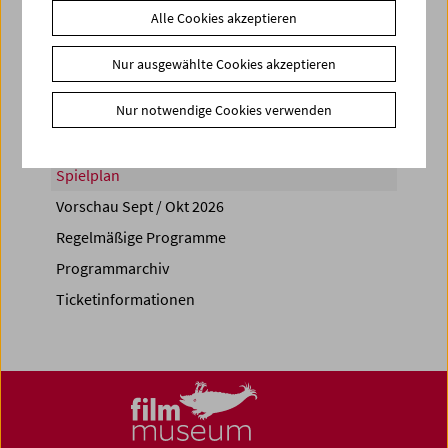
Alle Cookies akzeptieren
Share on
Nur ausgewählte Cookies akzeptieren
Nur notwendige Cookies verwenden
Spielplan
Vorschau Sept / Okt 2026
Regelmäßige Programme
Programmarchiv
Ticketinformationen