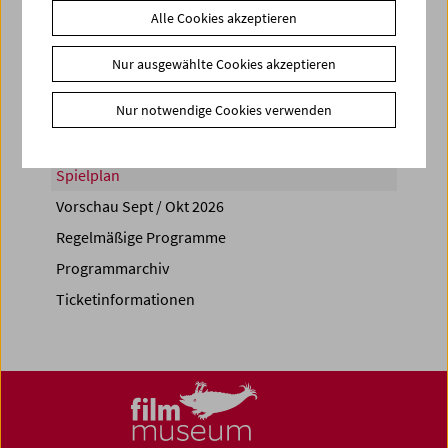
Alle Cookies akzeptieren
Share on
Nur ausgewählte Cookies akzeptieren
Nur notwendige Cookies verwenden
Spielplan
Vorschau Sept / Okt 2026
Regelmäßige Programme
Programmarchiv
Ticketinformationen