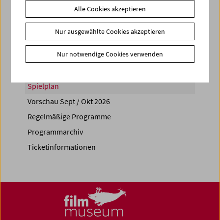
Alle Cookies akzeptieren
Share on
Nur ausgewählte Cookies akzeptieren
Nur notwendige Cookies verwenden
Spielplan
Vorschau Sept / Okt 2026
Regelmäßige Programme
Programmarchiv
Ticketinformationen