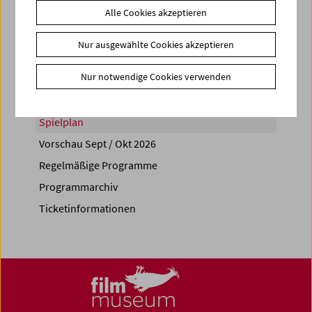
Alle Cookies akzeptieren
Share on
Nur ausgewählte Cookies akzeptieren
Nur notwendige Cookies verwenden
Spielplan
Vorschau Sept / Okt 2026
Regelmäßige Programme
Programmarchiv
Ticketinformationen