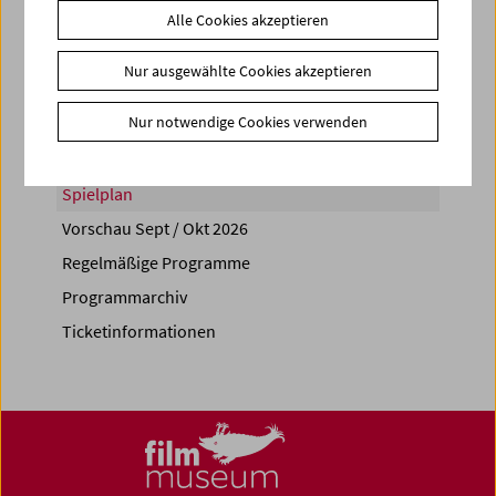
Alle Cookies akzeptieren
Share on
Nur ausgewählte Cookies akzeptieren
Nur notwendige Cookies verwenden
Spielplan
Vorschau Sept / Okt 2026
Regelmäßige Programme
Programmarchiv
Ticketinformationen